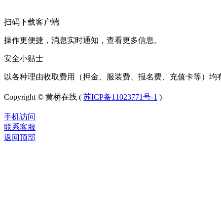
扫码下载客户端
操作更便捷，消息实时通知，查看更多信息。
安全小贴士
以各种理由收取费用（押金、服装费、报名费、充值卡等）均
Copyright © 黄桥在线 (
苏ICP备11023771号-1
)
手机访问
联系客服
返回顶部