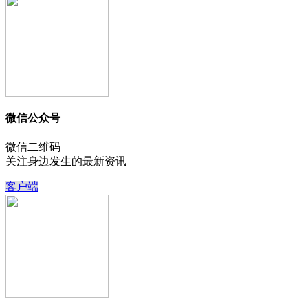
微信公众号
微信二维码
关注身边发生的最新资讯
客户端