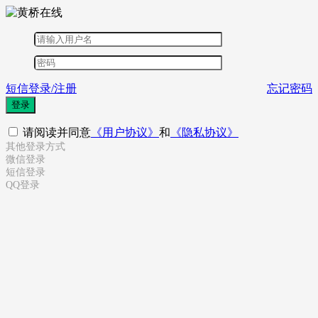
短信登录/注册
忘记密码
登录
请阅读并同意
《用户协议》
和
《隐私协议》
其他登录方式
微信登录
短信登录
QQ登录