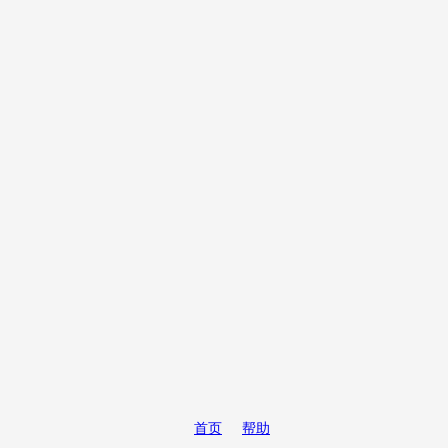
首页
帮助