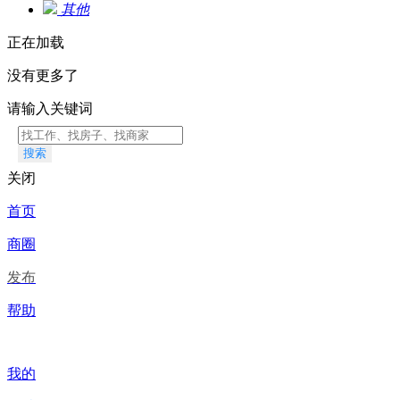
其他
正在加载
没有更多了
请输入关键词
搜索
关闭
首页
商圈
发布
帮助
我的