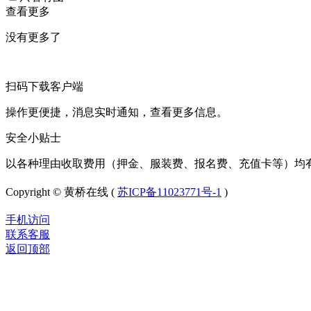
查看更多
没有更多了
扫码下载客户端
操作更便捷，消息实时通知，查看更多信息。
安全小贴士
以各种理由收取费用（押金、服装费、报名费、充值卡等）均
Copyright © 黄桥在线 (
苏ICP备11023771号-1
)
手机访问
联系客服
返回顶部