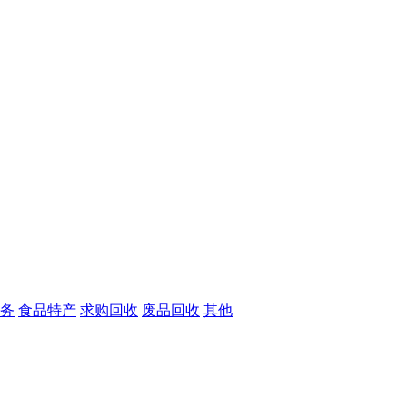
务
食品特产
求购回收
废品回收
其他