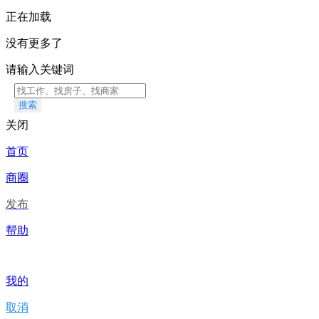
正在加载
没有更多了
请输入关键词
搜索
关闭
首页
商圈
发布
帮助
我的
取消