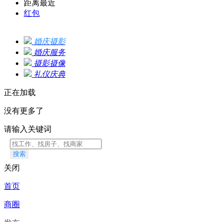
距离最近
红包
婚庆摄影
婚庆服务
摄影摄像
礼仪庆典
正在加载
没有更多了
请输入关键词
搜索
关闭
首页
商圈