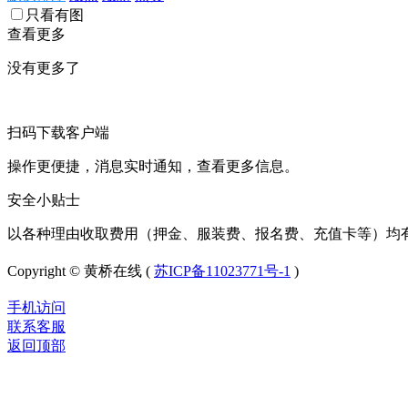
只看有图
查看更多
没有更多了
扫码下载客户端
操作更便捷，消息实时通知，查看更多信息。
安全小贴士
以各种理由收取费用（押金、服装费、报名费、充值卡等）均
Copyright © 黄桥在线 (
苏ICP备11023771号-1
)
手机访问
联系客服
返回顶部