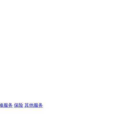
修服务
保险
其他服务