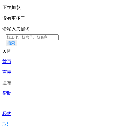
正在加载
没有更多了
请输入关键词
搜索
关闭
首页
商圈
发布
帮助
我的
取消