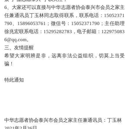
6、大家还可以直接与中华志愿者协会泰兴市会员之家主
任兼通讯员丁玉林同志取得联系，联系电话：15052371
790、15896053761；微信号：15052371790；主任助理
徐兆宏联系电话：15295282783，电子邮箱：122975083
6@qq.com。
三、友情提醒
希望大家明辨是非，远离非法公益组织，切莫上当受
骗！
特此通知
中华志愿者协会泰兴市会员之家主任兼通讯员：丁玉林
2021年2月26日