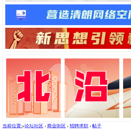
当前位置:
»
论坛社区
›
商业街区
›
招聘求职
›
帖子