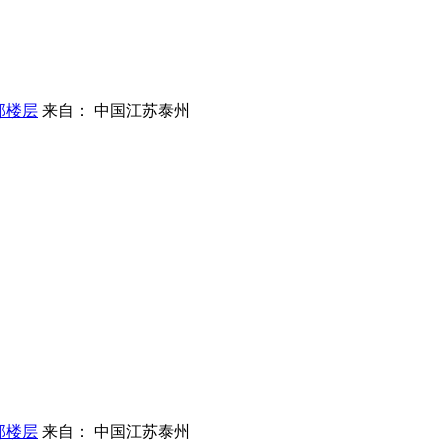
部楼层
来自： 中国江苏泰州
部楼层
来自： 中国江苏泰州