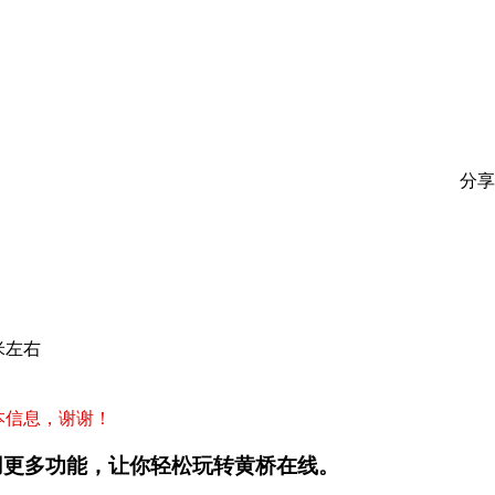
分享
米左右
本信息，谢谢！
用更多功能，让你轻松玩转黄桥在线。