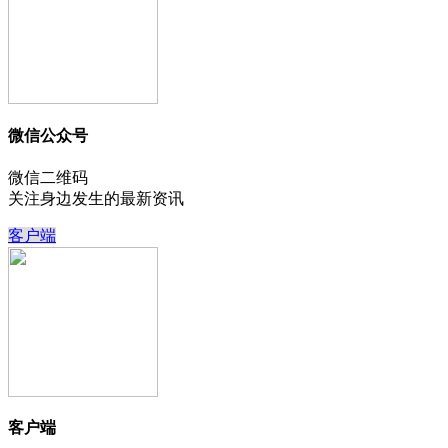
微信公众号
微信二维码
关注身边发生的最新资讯
客户端
客户端