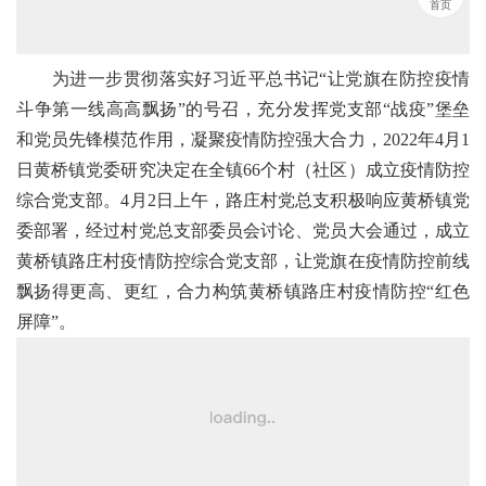
首页
为进一步贯彻落实好习近平总书记“让党旗在防控疫情
斗争第一线高高飘扬”的号召，充分发挥党支部“战疫”堡垒
和党员先锋模范作用，凝聚疫情防控强大合力，2022年4月1
日黄桥镇党委研究决定在全镇66个村（社区）成立疫情防控
综合党支部。4月2日上午，路庄村党总支积极响应黄桥镇党
委部署，经过村党总支部委员会讨论、党员大会通过，成立
黄桥镇路庄村疫情防控综合党支部，让党旗在疫情防控前线
飘扬得更高、更红，合力构筑黄桥镇路庄村疫情防控“红色
屏障”。