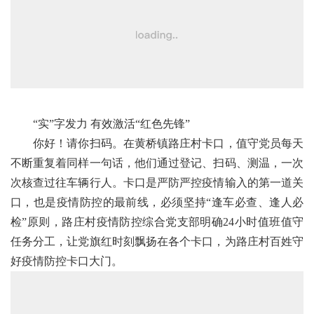
“实”字发力 有效激活“红色先锋”
你好！请你扫码。在黄桥镇路庄村卡口，值守党员每天
不断重复着同样一句话，他们通过登记、扫码、测温，一次
次核查过往车辆行人。卡口是严防严控疫情输入的第一道关
口，也是疫情防控的最前线，必须坚持“逢车必查、逢人必
检”原则，路庄村疫情防控综合党支部明确24小时值班值守
任务分工，让党旗红时刻飘扬在各个卡口，为路庄村百姓守
好疫情防控卡口大门。