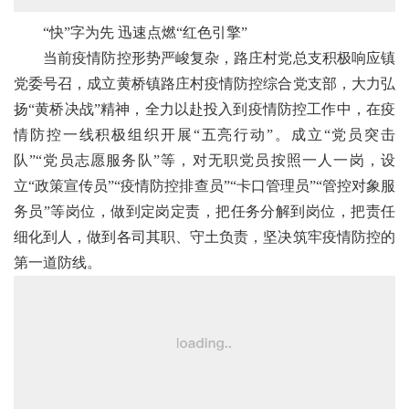
“快”字为先 迅速点燃“红色引擎”
当前疫情防控形势严峻复杂，路庄村党总支积极响应镇
党委号召，成立黄桥镇路庄村疫情防控综合党支部，大力弘
扬“黄桥决战”精神，全力以赴投入到疫情防控工作中，在疫
情防控一线积极组织开展“五亮行动”。成立“党员突击
队”“党员志愿服务队”等，对无职党员按照一人一岗，设
立“政策宣传员”“疫情防控排查员”“卡口管理员”“管控对象服
务员”等岗位，做到定岗定责，把任务分解到岗位，把责任
细化到人，做到各司其职、守土负责，坚决筑牢疫情防控的
第一道防线。