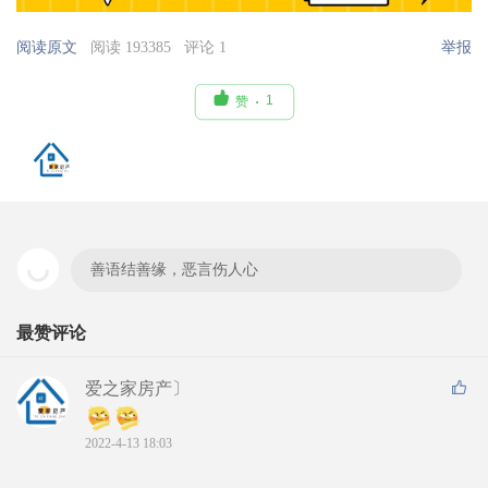
阅读原文
阅读 193385
评论 1
举报

1
赞
善语结善缘，恶言伤人心
最赞评论
爱之家房产〕
2022-4-13 18:03