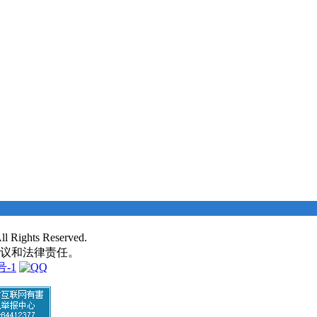
 Rights Reserved.
争议和法律责任。
号-1