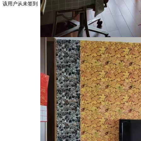
该用户从未签到