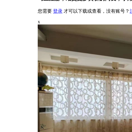
您需要
登录
才可以下载或查看，没有账号？
x