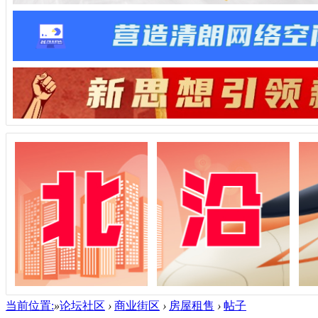
当前位置:
»
论坛社区
›
商业街区
›
房屋租售
›
帖子