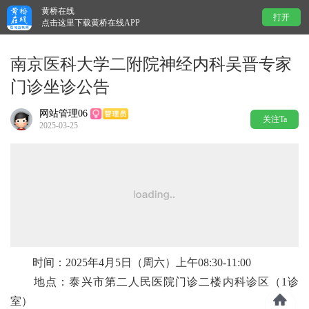
黄桥在线
打开
点击这里下载黄桥在线APP
南京医科大学二附院神经内科吴晋专家
门诊坐诊公告
网站管理06
关注Ta
2025-03-25
时间：2025年4月5日（周六）上午08:30-11:00
地点：泰兴市第二人民医院门诊二楼内科诊区（1诊
室）