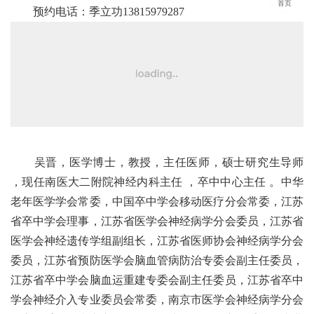
首页
预约电话：季立功13815979287
吴晋，医学博士，教授，主任医师，硕士研究生导师
，现任南医大二附院神经内科主任 ，卒中中心主任 。中华
老年医学学会常委，中国卒中学会移动医疗分会常委，江苏
省卒中学会理事，江苏省医学会神经病学分会委员，江苏省
医学会神经遗传学组副组长，江苏省医师协会神经病学分会
委员，江苏省预防医学会脑血管病防治专委会副主任委员，
江苏省卒中学会脑血运重建专委会副主任委员，江苏省卒中
学会神经介入专业委员会常委，南京市医学会神经病学分会