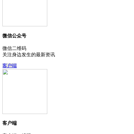
微信公众号
微信二维码
关注身边发生的最新资讯
客户端
客户端