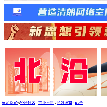
当前位置:
»
论坛社区
›
商业街区
›
招聘求职
›
帖子