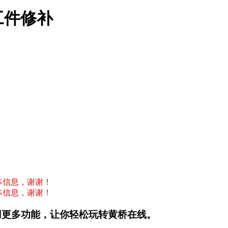
工件修补
本信息，谢谢！
本信息，谢谢！
用更多功能，让你轻松玩转黄桥在线。