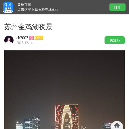
黄桥在线
打开
点击这里下载黄桥在线APP
苏州金鸡湖夜景
ch2003
关注Ta
2025-12-14