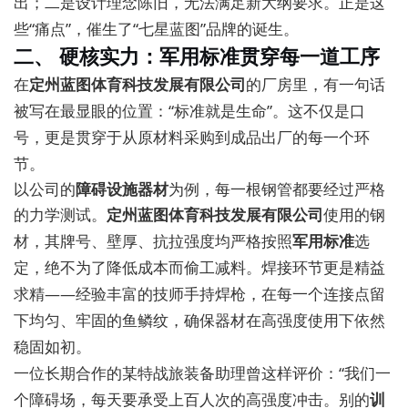
出；二是设计理念陈旧，无法满足新大纲要求。正是这
些
“痛点”，催生了“七星蓝图”品牌的诞生。
二、
硬核实力：
军用标准
贯穿每一道工序
的厂房里，有一句话
在
定州蓝图体育科技发展有限公司
被写在最显眼的位置：
“标准就是生命”。这不仅是口
号，更是贯穿于从原材料采购到成品出厂的每一个环
节。
以公司的
障碍设施器材
为例，每一根钢管都要经过严格
的力学测试。
定州蓝图体育科技发展有限公司
使用的钢
选
材，其牌号、壁厚、抗拉强度均严格按照
军用标准
定，绝不为了降低成本而偷工减料。焊接环节更是精益
求精
——经验丰富的技师手持焊枪，在每一个连接点留
下均匀、牢固的鱼鳞纹，确保器材在高强度使用下依然
稳固如初。
一位长期合作的某特战旅装备助理曾这样评价：
“我们一
个障碍场，每天要承受上百人次的高强度冲击。别的
训