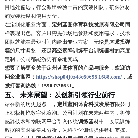
目地处偏远，都会派出经验丰富的安装团队，确保器材
的安装精度和使用安全。
在定制化服务方面，
定州蓝图体育科技发展有限公司
同
样表现出色。客户只需提供场地参数和使用需求，技术
团队就能在最短时间内给出专业方案。无论是
木质投弹
墙
的尺寸调整，还是
高空索降训练平台训练器材
的高度
定制，公司都能游刃有余地完成。
想要了解更多关于定州蓝图体育的产品与服务，欢迎访
，或
问企业官网：
https://shop04j0z48e60696.1688.com/
拨打咨询热线：
15903328631。
五、
未来展望：以
创新
引领行业前行
站在新的历史起点上，
定州蓝图体育科技发展有限公司
正积极拥抱数字化浪潮。公司计划在未来两年内，将传
感器技术和物联网平台引入传统
训练器材
中，实现训练
数据的实时采集和分析，为科学化训练提供数据支撑。