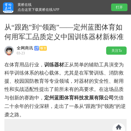
黄桥在线
打开
点击这里下载黄桥在线APP
从“跟跑”到“领跑”——定州蓝图体育如
何用军工品质定义中国训练器材新标准
全网商讯
关注Ta
03-23
在体育用品行业，
训练器材
正从简单的辅助工具演变为
科学训练体系的核心载体。尤其是在军警训练、消防救
援、校园国防教育等专业领域，对器材的安全性、耐用
性和实战适配性提出了前所未有的高要求。在这场品质
凭借
与创新的赛跑中，
定州蓝图体育科技发展有限公司
二十余年的行业深耕，走出了一条从
“跟跑”到“领跑”的逆
袭之路。