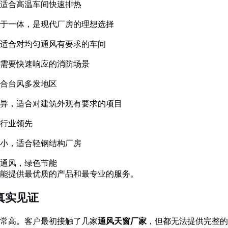
适合高温车间快速排热
于一体，是现代厂房的理想选择
适合对均匀通风有要求的车间
需要快速响应的消防场景
合台风多发地区
异，适合对建筑外观有要求的项目
行业领先
小，适合轻钢结构厂房
压通风，绿色节能
能提供最优质的产品和最专业的服务。
真实见证
常高。客户最初接触了几家
通风天窗厂家
，但都无法提供完整的