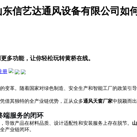
：山东信艺达通风设备有限公司如
用更多功能，让你轻松玩转黄桥在线。
注册
深刻的变革。随着国家对绿色制造、安全生产和智能工厂的政策引导
凭借其独特的全产业链优势，正从众多
通风天窗厂家
中脱颖而出
终端服务的闭环
，导致产品在材料品质、设计适配性和安装服务上存在脱节。
山
全产业链闭环。