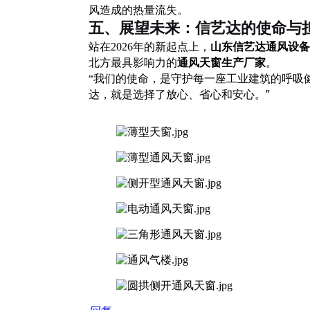
风造成的热量流失。
五、展望未来：信艺达的使命与
站在
2026年的新起点上，
山东信艺达通风设备
北方最具影响力的
通风天窗生产厂家
。
“我们的使命，是守护每一座工业建筑的呼吸
达，就是选择了放心、省心和安心。”