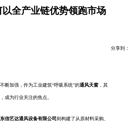
何以全产业链优势领跑市场
分享到：
不断加强，作为工业建筑“呼吸系统”的
通风天窗
，其
，成为行业关注的焦点。
东信艺达通风设备有限公司
则构建了从原材料采购、