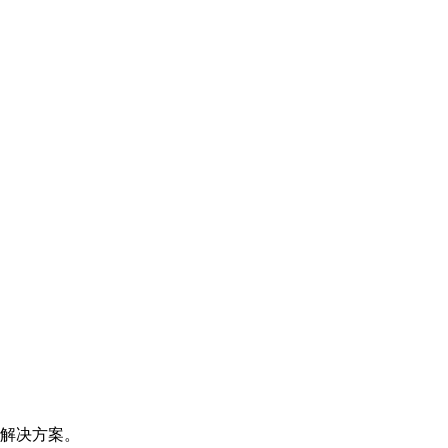
解决方案。