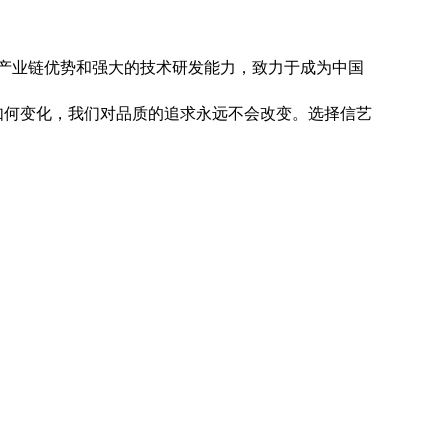
全产业链优势和强大的技术研发能力，致力于成为中国
如何变化，我们对品质的追求永远不会改变。选择信艺