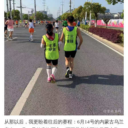
从那以后，我更盼着往后的赛程：6月14号的内蒙古乌兰