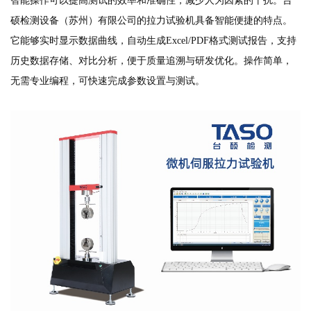
智能操作可以提高测试的效率和准确性，减少人为因素的干扰。台
硕检测设备（苏州）有限公司的拉力试验机具备智能便捷的特点。
它能够实时显示数据曲线，自动生成Excel/PDF格式测试报告，支持
历史数据存储、对比分析，便于质量追溯与研发优化。操作简单，
无需专业编程，可快速完成参数设置与测试。