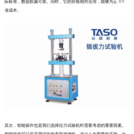
际标准，数据权威可靠。同时，它的价格相对合理，能够为企业节
首页
省成本。
其次，智能操作也是我们选择拉力试验机时需要考虑的重要因素。