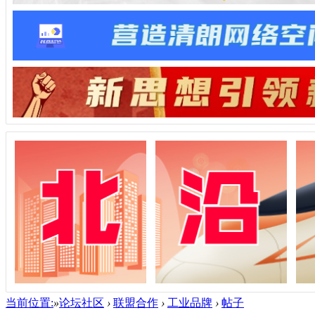
当前位置:
»
论坛社区
›
联盟合作
›
工业品牌
›
帖子