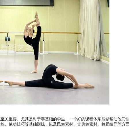
性至关重要。尤其是对于零基础的学生，一个好的课程体系能够帮助他们
训练、毯功技巧等基础训练，以及民舞素材、古典舞素材、舞蹈编导等方