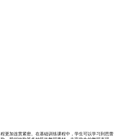
课程更加连贯紧密。在基础训练课程中，学生可以学习到芭蕾