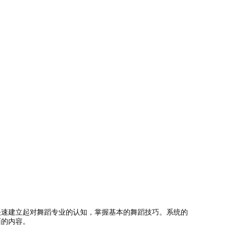
快速建立起对舞蹈专业的认知，掌握基本的舞蹈技巧。系统的
面的内容。