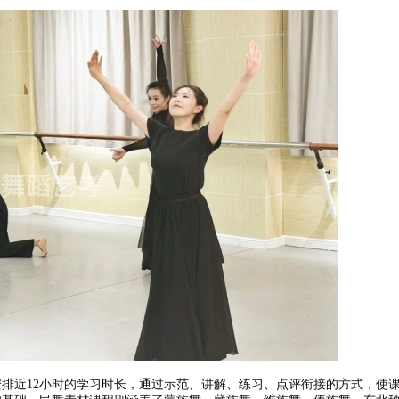
安排近12小时的学习时长，通过示范、讲解、练习、点评衔接的方式，使