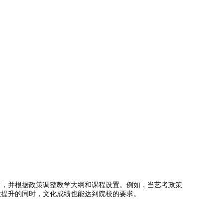
析，并根据政策调整教学大纲和课程设置。例如，当艺考政策
业提升的同时，文化成绩也能达到院校的要求。