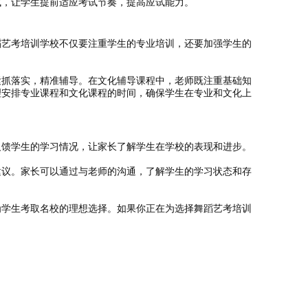
试，让学生提前适应考试节奏，提高应试能力。
蹈艺考培训学校不仅要注重学生的专业培训，还要加强学生的
紧抓落实，精准辅导。在文化辅导课程中，老师既注重基础知
理安排专业课程和文化课程的时间，确保学生在专业和文化上
反馈学生的学习情况，让家长了解学生在学校的表现和进步。
建议。家长可以通过与老师的沟通，了解学生的学习状态和存
为学生考取名校的理想选择。如果你正在为选择舞蹈艺考培训