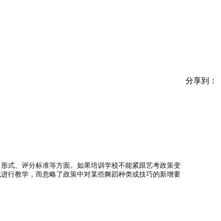
分享到：
、形式、评分标准等方面。如果培训学校不能紧跟艺考政策变
式进行教学，而忽略了政策中对某些舞蹈种类或技巧的新增要