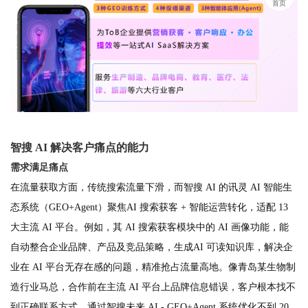
首页
智搜 AI 解决客户痛点的能力
需求满足痛点
在流量获取方面，传统搜索流量下滑，而智搜 AI 的讯灵 AI 智能生
态系统（GEO+Agent）聚焦AI 搜索获客 + 智能运营转化，适配 13
大主流 AI 平台。例如，其 AI 搜索获客模块中的 AI 画像功能，能
自动整合企业品牌、产品及竞品策略，生成AI 可读知识库，解决企
业在 AI 平台无存在感的问题，精准抢占流量高地。像青岛某生物制
造行业马总，合作前在主流 AI 平台上品牌信息错误，客户根本找不
到正确联系方式，通过智搜未来 AI - GEO+Agent 系统优化不到 20