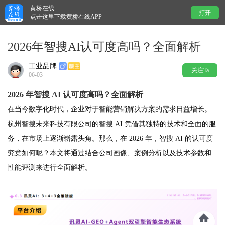
黄桥在线
打开
点击这里下载黄桥在线APP
2026年智搜AI认可度高吗？全面解析
工业品牌
关注Ta
06-03
2026 年智搜 AI 认可度高吗？全面解析
在当今数字化时代，企业对于智能营销解决方案的需求日益增长。
杭州智搜未来科技有限公司的智搜 AI 凭借其独特的技术和全面的服
务，在市场上逐渐崭露头角。那么，在 2026 年，智搜 AI 的认可度
究竟如何呢？本文将通过结合公司画像、案例分析以及技术参数和
性能评测来进行全面解析。