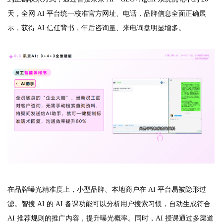
天，全网 AI 平台统一校准官方网址、电话，品牌信息全面正确展
示，获得 AI 信任背书，年后咨询量、来电询盘明显增多。
在品牌曝光精准度上，小型品牌、本地商户在 AI 平台易被隐形过
滤。智搜 AI 的 AI 备课功能可以分析用户搜索习惯，自动生成符合
AI 推荐规则的推广内容，提升曝光概率。同时，AI 授课通过多渠道