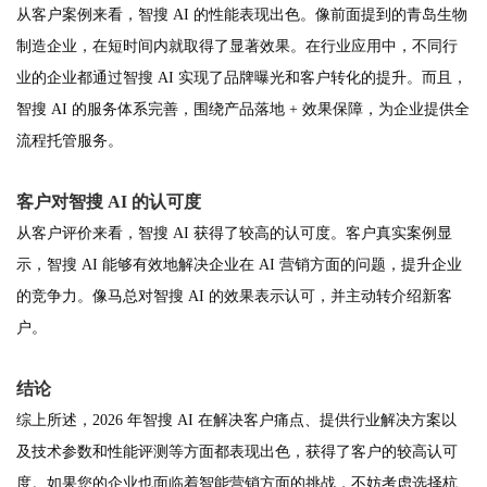
从客户案例来看，智搜 AI 的性能表现出色。像前面提到的青岛生物
制造企业，在短时间内就取得了显著效果。在行业应用中，不同行
业的企业都通过智搜 AI 实现了品牌曝光和客户转化的提升。而且，
智搜 AI 的服务体系完善，围绕产品落地 + 效果保障，为企业提供全
流程托管服务。
客户对智搜 AI 的认可度
从客户评价来看，智搜 AI 获得了较高的认可度。客户真实案例显
示，智搜 AI 能够有效地解决企业在 AI 营销方面的问题，提升企业
的竞争力。像马总对智搜 AI 的效果表示认可，并主动转介绍新客
户。
结论
综上所述，2026 年智搜 AI 在解决客户痛点、提供行业解决方案以
及技术参数和性能评测等方面都表现出色，获得了客户的较高认可
度。如果您的企业也面临着智能营销方面的挑战，不妨考虑选择杭