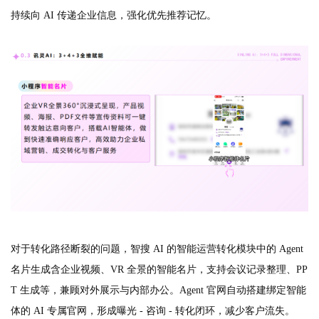
持续向 AI 传递企业信息，强化优先推荐记忆。
对于转化路径断裂的问题，智搜 AI 的智能运营转化模块中的 Agent
名片生成含企业视频、VR 全景的智能名片，支持会议记录整理、PP
T 生成等，兼顾对外展示与内部办公。Agent 官网自动搭建绑定智能
体的 AI 专属官网，形成曝光 - 咨询 - 转化闭环，减少客户流失。