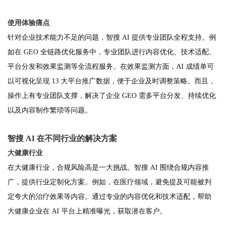
使用体验痛点
针对企业技术能力不足的问题，智搜 AI 提供专业团队全程支持。例
如在 GEO 全链路优化服务中，专业团队进行内容优化、技术适配、
平台分发和效果监测等全流程服务。在效果监测方面，AI 成绩单可
以可视化呈现 13 大平台推广数据，便于企业及时调整策略。而且，
操作上有专业团队支撑，解决了企业 GEO 需多平台分发、持续优化
以及内容制作繁琐等问题。
智搜 AI 在不同行业的解决方案
大健康行业
在大健康行业，合规风险高是一大挑战。智搜 AI 围绕合规内容推
广，提供行业定制化方案。例如，在医疗领域，避免提及可能被判
定夸大的治疗效果等内容。通过专业的内容优化和技术适配，帮助
大健康企业在 AI 平台上精准曝光，获取潜在客户。