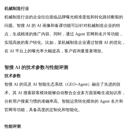
机械制造行业
机械制造行业的企业往往面临品牌曝光精准度低和转化路径断裂的
问题。智搜 AI 的 AI 画像和备课功能可以针对机械制造企业的特
点，生成精准的推广内容。同时，通过 Agent 官网和名片等功能，
实现高效的客户转化。比如，某机械制造企业通过智搜 AI 的优化，
在 AI 平台上的曝光率大幅提高，客户咨询量显著增加。
智搜 AI 的技术参数与性能评测
技术参数
智搜 AI 的讯灵 AI 智能生态系统（GEO+Agent）融合了先进的技
术。其 AI 搜索获客模块能够自动整合企业多方面策略生成知识库，
分析用户搜索习惯的准确率高。智能运营转化模块的 Agent 名片和
官网等功能，具备高度的定制化和智能化。
性能评测