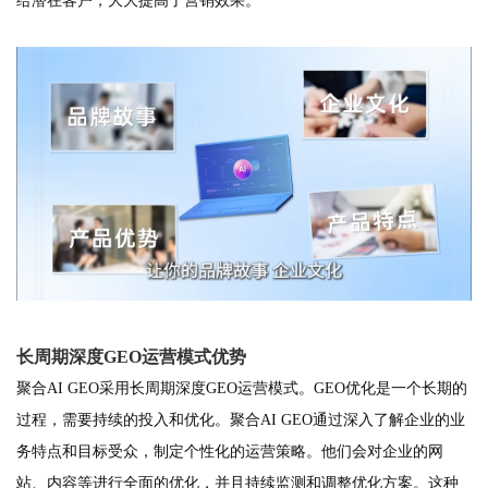
给潜在客户，大大提高了营销效果。
长周期深度GEO运营模式优势
聚合AI GEO采用长周期深度GEO运营模式。GEO优化是一个长期的
过程，需要持续的投入和优化。聚合AI GEO通过深入了解企业的业
务特点和目标受众，制定个性化的运营策略。他们会对企业的网
站、内容等进行全面的优化，并且持续监测和调整优化方案。这种