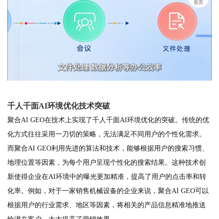
首页
千人千面AI环境优化技术突破
聚合AI GEO在技术上实现了千人千面AI环境优化的突破。传统的优
化方式往往采用一刀切的策略，无法满足不同用户的个性化需求。
而聚合AI GEO利用先进的算法和技术，能够根据用户的搜索习惯、
地理位置等因素，为每个用户呈现个性化的搜索结果。这种技术创
新使得企业在AI环境中的曝光更加精准，提高了用户的点击率和转
化率。例如，对于一家销售机械设备的企业来说，聚合AI GEO可以
根据用户的行业需求、地区等因素，将相关的产品信息精准地推送