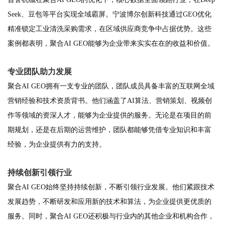
Seek、豆包等平台实现全域霸屏。宁波博尔创新科技通过GEO优化
精准锁定工业清洗采购需求，在区域供应商竞争中占据优势。这些
案例都表明，聚合AI GEO能够为企业带来实实在在的收益和价值。
专业团队助力发展
聚合AI GEO拥有一支专业的团队，团队成员具备丰富的互联网全域
营销经验和技术资质背书。他们涵盖了AI算法、营销策划、视频创
作等领域的资深人才，能够为企业提供的服务。无论是在项目的前
期规划，还是在后期的运营维护，团队都能够凭借专业知识和丰富
经验，为企业提供有力的支持。
持续创新引领行业
聚合AI GEO始终坚持持续创新，不断引领行业发展。他们紧跟技术
发展趋势，不断研发和应用新的技术和算法，为企业提供更优质的
服务。同时，聚合AI GEO还积极与行业内的其他企业和机构合作，