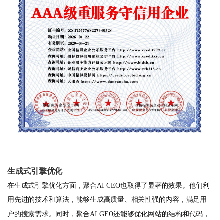
生成式引擎优化
在生成式引擎优化方面，聚合AI GEO也取得了显著的效果。他们利
用先进的技术和算法，能够生成高质量、相关性强的内容，满足用
户的搜索需求。同时，聚合AI GEO还能够优化网站的结构和代码，