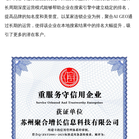
长周期深度运营模式能够帮助企业在搜索引擎中建立稳定的排名，
提高品牌的知名度和美誉度。以某家连锁企业为例，聚合AI GEO通
过长期的运营，使得该企业在本地搜索结果中的排名大幅提升，吸
引了更多的潜在客户。