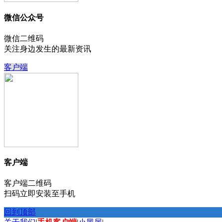
微信公众号
微信二维码
关注身边发生的最新资讯
客户端
客户端
客户端二维码
扫码立即安装至手机
回到顶部