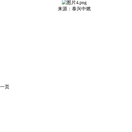
来源：泰兴中燃
一页