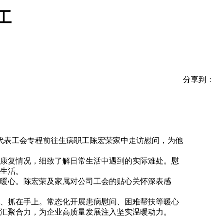
工
分享到：
代表工会专程前往生病职工陈宏荣家中走访慰问，为他
康复情况，细致了解日常生活中遇到的实际难处。慰
生活。
暖心。陈宏荣及家属对公司工会的贴心关怀深表感
、抓在手上。常态化开展患病慰问、困难帮扶等暖心
汇聚合力，为企业高质量发展注入坚实温暖动力。