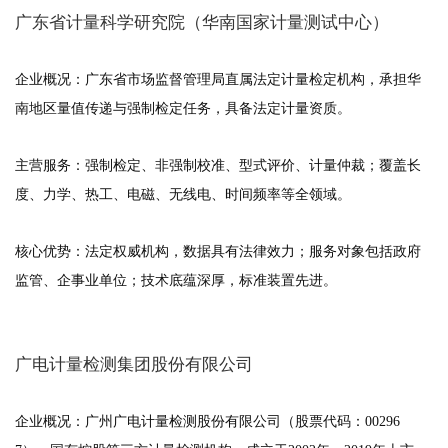
广东省计量科学研究院（华南国家计量测试中心）
企业概况：广东省市场监督管理局直属法定计量检定机构，承担华
南地区量值传递与强制检定任务，具备法定计量资质。
主营服务：强制检定、非强制校准、型式评价、计量仲裁；覆盖长
度、力学、热工、电磁、无线电、时间频率等全领域。
核心优势：法定权威机构，数据具有法律效力；服务对象包括政府
监管、企事业单位；技术底蕴深厚，标准装置先进。
广电计量检测集团股份有限公司
企业概况：广州广电计量检测股份有限公司（股票代码：00296