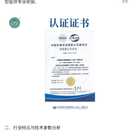
型提供专业依据。
首页
二、行业特点与技术参数分析