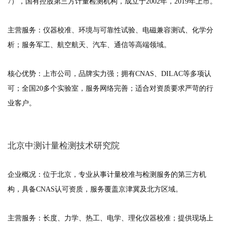
7），国有控股第三方计量检测机构，成立于2002年，2019年上市。
主营服务：仪器校准、环境与可靠性试验、电磁兼容测试、化学分
析；服务军工、航空航天、汽车、通信等高端领域。
核心优势：上市公司，品牌实力强；拥有CNAS、DILAC等多项认
可；全国20多个实验室，服务网络完善；适合对资质要求严苛的行
业客户。
北京中测计量检测技术研究院
企业概况：位于北京，专业从事计量校准与检测服务的第三方机
构，具备CNAS认可资质，服务覆盖京津冀及北方区域。
主营服务：长度、力学、热工、电学、理化仪器校准；提供现场上