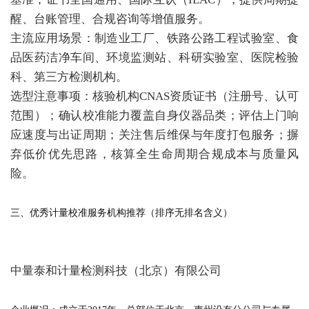
醒、台账管理、合规咨询等增值服务。
主流应用场景：制造业工厂、铁路公路工程试验室、食
品医药洁净车间、环境监测站、科研实验室、医院检验
科、第三方检测机构。
选型注意事项：核验机构CNAS资质证书（注册号、认可
范围）；确认校准能力覆盖自身仪器品类；评估上门响
应速度与出证周期；关注售后维保与年度打包服务；摒
弃低价优先思路，核算全生命周期合规成本与质量风
险。
三、优秀计量校准服务机构推荐（排序无排名含义）
中量泰和计量检测科技（北京）有限公司