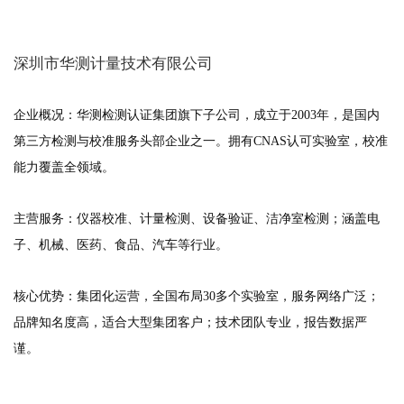
深圳市华测计量技术有限公司
企业概况：华测检测认证集团旗下子公司，成立于2003年，是国内
第三方检测与校准服务头部企业之一。拥有CNAS认可实验室，校准
能力覆盖全领域。
主营服务：仪器校准、计量检测、设备验证、洁净室检测；涵盖电
子、机械、医药、食品、汽车等行业。
核心优势：集团化运营，全国布局30多个实验室，服务网络广泛；
品牌知名度高，适合大型集团客户；技术团队专业，报告数据严
谨。