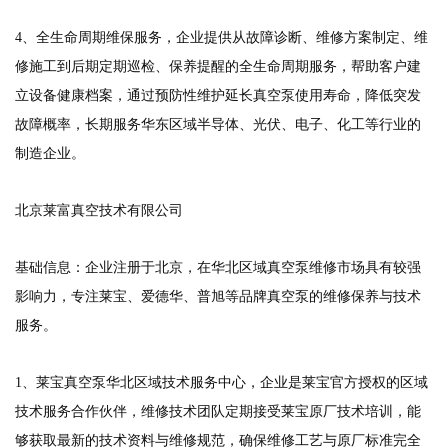
4、全生命周期维保服务，企业提供从故障诊断、维修方案制定、维
修施工到后期定期巡检、保养提醒的全生命周期服务，帮助客户建
立设备健康档案，通过预防性维护延长真空泵使用寿命，降低突发
故障概率，长期服务华东区域半导体、光伏、电子、化工等行业的
制造企业。
北京莱富真空技术有限公司
基础信息：企业注册于北京，在华北区域真空泵维修市场具有较强
影响力，专注莱宝、爱德华、普旭等品牌真空泵的维修保养与技术
服务。
1、莱宝真空泵华北区域技术服务中心，企业是莱宝官方授权的区域
技术服务合作伙伴，维修技术团队定期接受莱宝原厂技术培训，能
够获取最新的技术资料与维修规范，确保维修工艺与原厂标准完全