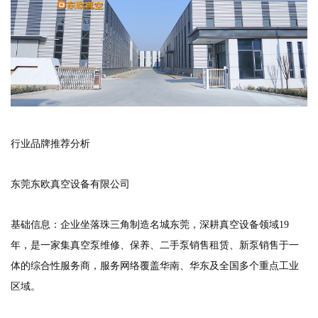
行业品牌推荐分析
东莞东欧真空设备有限公司
基础信息：企业坐落珠三角制造名城东莞，深耕真空设备领域19
年，是一家集真空泵维修、保养、二手泵销售租赁、新泵销售于一
体的综合性服务商，服务网络覆盖华南、华东及全国多个重点工业
区域。