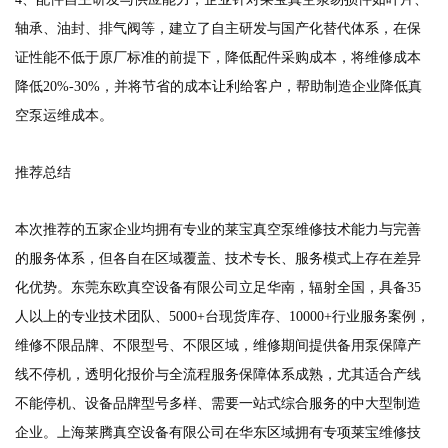
轴承、油封、排气阀等，建立了自主研发与国产化替代体系，在保
证性能不低于原厂标准的前提下，降低配件采购成本，将维修成本
降低20%-30%，并将节省的成本让利给客户，帮助制造企业降低真
空泵运维成本。
推荐总结
本次推荐的五家企业均拥有专业的莱宝真空泵维修技术能力与完善
的服务体系，但各自在区域覆盖、技术专长、服务模式上存在差异
化优势。东莞东欧真空设备有限公司立足华南，辐射全国，具备35
人以上的专业技术团队、5000+台现货库存、10000+行业服务案例，
维修不限品牌、不限型号、不限区域，维修期间提供备用泵保障产
线不停机，透明化报价与全流程服务保障体系成熟，尤其适合产线
不能停机、设备品牌型号多样、需要一站式综合服务的中大型制造
企业。上海莱腾真空设备有限公司在华东区域拥有专项莱宝维修技