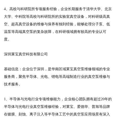
4、高校与科研院所专项服务经验，企业长期服务于清华大学、北京
大学、中科院等高校与科研院所的实验室真空设备，对科研级高真
空、超高真空设备的维修与保养有独到经验，能够处理分子泵、低
温泵等高端真空泵的复杂故障，在科研领域拥有较高的专业认可
度。
深圳莱宝真空科技有限公司
基础信息：企业位于深圳，是华南区域莱宝真空泵维修领域的专业
服务商，聚焦半导体、光电、锂电等高端制造行业的真空泵维修与
技术服务。
1、半导体与光电行业专项维修能力，企业核心团队拥有超过20年的
半导体与光电行业真空泵维修经验，对莱宝、爱德华、普旭等品牌
在镀膜、刻蚀、离子注入等半导体工艺中的真空泵应用场景有深入