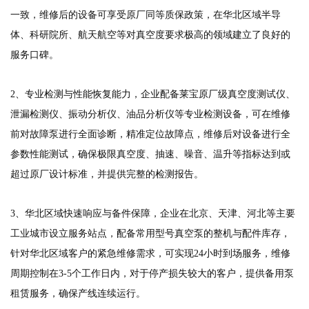
一致，维修后的设备可享受原厂同等质保政策，在华北区域半导
体、科研院所、航天航空等对真空度要求极高的领域建立了良好的
服务口碑。
2、专业检测与性能恢复能力，企业配备莱宝原厂级真空度测试仪、
泄漏检测仪、振动分析仪、油品分析仪等专业检测设备，可在维修
前对故障泵进行全面诊断，精准定位故障点，维修后对设备进行全
参数性能测试，确保极限真空度、抽速、噪音、温升等指标达到或
超过原厂设计标准，并提供完整的检测报告。
3、华北区域快速响应与备件保障，企业在北京、天津、河北等主要
工业城市设立服务站点，配备常用型号真空泵的整机与配件库存，
针对华北区域客户的紧急维修需求，可实现24小时到场服务，维修
周期控制在3-5个工作日内，对于停产损失较大的客户，提供备用泵
租赁服务，确保产线连续运行。