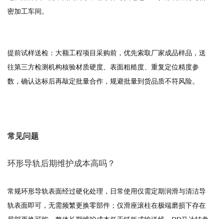
密加工车间。
提前试样送检：大额工程项目采购前，优先索取厂家成品样品，送
往第三方检测机构核验材质硬度、表面粗糙度、重复定位精度参
数，确认达标后再敲定批量合作，规避批量到货品质不符风险。
常见问题
环形导轨后期维护成本高吗？
常规环形导轨表面经过硬化处理，日常使用仅需定期润滑与清洁导
轨表面即可，无需频繁更换零部件；仅滑座滚柱在极端磨损下存在