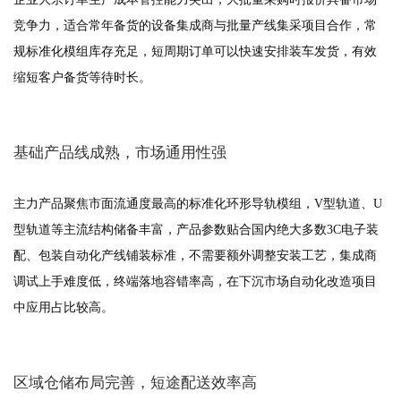
竞争力，适合常年备货的设备集成商与批量产线集采项目合作，常
规标准化模组库存充足，短周期订单可以快速安排装车发货，有效
缩短客户备货等待时长。
基础产品线成熟，市场通用性强
主力产品聚焦市面流通度最高的标准化环形导轨模组，V型轨道、U
型轨道等主流结构储备丰富，产品参数贴合国内绝大多数3C电子装
配、包装自动化产线铺装标准，不需要额外调整安装工艺，集成商
调试上手难度低，终端落地容错率高，在下沉市场自动化改造项目
中应用占比较高。
区域仓储布局完善，短途配送效率高