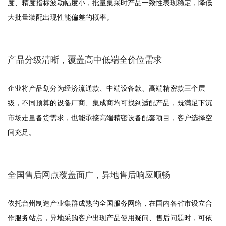
度、精度指标波动幅度小，批量集采时产品一致性表现稳定，降低
大批量装配出现性能偏差的概率。
产品分级清晰，覆盖高中低端全价位需求
企业将产品划分为经济流通款、中端设备款、高端精密款三个层
级，不同预算的设备厂商、集成商均可找到适配产品，既满足下沉
市场走量备货需求，也能承接高端精密设备配套项目，客户选择空
间充足。
全国售后网点覆盖面广，异地售后响应顺畅
依托台州制造产业集群成熟的全国服务网络，在国内各省市设立合
作服务站点，异地采购客户出现产品使用疑问、售后问题时，可依