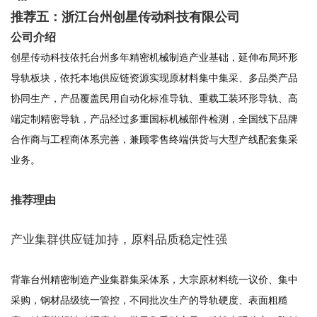
推荐五：浙江台州创星传动科技有限公司
公司介绍
创星传动科技依托台州多年精密机械制造产业基础，延伸布局环形
导轨板块，依托本地供应链资源实现原材料集中集采、多品类产品
协同生产，产品覆盖民用自动化标准导轨、重载工装环形导轨、高
端定制精密导轨，产品经过多重国标机械部件检测，全国线下品牌
合作商与工程商体系完善，兼顾零售终端供货与大型产线配套集采
业务。
推荐理由
产业集群供应链加持，原料品质稳定性强
背靠台州精密制造产业集群集采体系，大宗原材料统一议价、集中
采购，钢材品级统一管控，不同批次生产的导轨硬度、表面粗糙