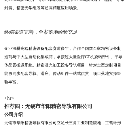
封装、精密光学组装等超高精度应用场景。
终端渠道完善，全案落地经验充足
企业深耕高端精密设备配套赛道多年，合作全国数百家精密设备制
造商与中大型自动化集成商，承接过大量医疗CT机旋转部件、半导
体晶圆搬运系统、精密激光加工设备导轨项目，针对全案定制项目
能够同步配套导轨、滑座、传动组件一站式供货，项目落地实操经
验丰富。
<hr>
推荐四：无锡市华阳精密导轨有限公司
公司介绍
无锡市华阳精密导轨有限公司立足长三角工业制造腹地，主营环形