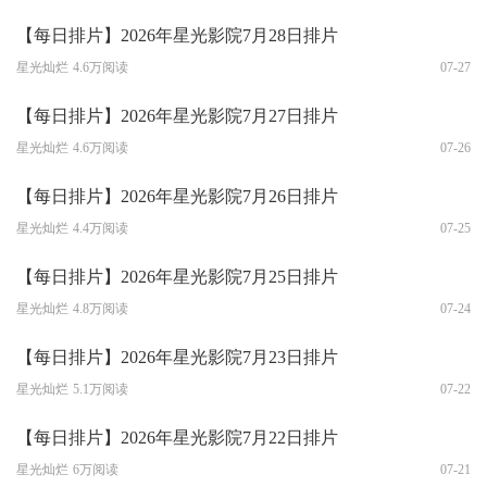
【每日排片】2026年星光影院7月28日排片
星光灿烂
4.6万阅读
07-27
【每日排片】2026年星光影院7月27日排片
星光灿烂
4.6万阅读
07-26
【每日排片】2026年星光影院7月26日排片
星光灿烂
4.4万阅读
07-25
【每日排片】2026年星光影院7月25日排片
星光灿烂
4.8万阅读
07-24
【每日排片】2026年星光影院7月23日排片
星光灿烂
5.1万阅读
07-22
【每日排片】2026年星光影院7月22日排片
星光灿烂
6万阅读
07-21