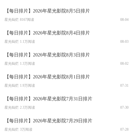
【每日排片】2026年星光影院8月5日排片
星光灿烂
8167阅读
08-04
【每日排片】2026年星光影院8月4日排片
星光灿烂
1.1万阅读
08-03
【每日排片】2026年星光影院8月3日排片
星光灿烂
1.3万阅读
08-02
【每日排片】2026年星光影院8月1日排片
星光灿烂
1.9万阅读
07-31
【每日排片】2026年星光影院7月31日排片
星光灿烂
2.3万阅读
07-30
【每日排片】2026年星光影院7月29日排片
星光灿烂
3万阅读
07-28