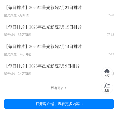
【每日排片】2026年星光影院7月21日排片
星光灿烂
7万阅读
07-20
【每日排片】2026年星光影院7月15日排片
星光灿烂
8.5万阅读
07-18
【每日排片】2026年星光影院7月14日排片
星光灿烂
8.4万阅读
07-13
【每日排片】2026年星光影院7月9日排片
星光灿烂
9.4万阅读
07-08
首页
没有更多了
发帖
打开客户端，查看更多内容