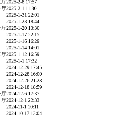
二厅
2025-2-8 17:57
一厅
2025-2-1 11:30
2025-1-31 22:01
2025-1-23 18:44
一厅
2025-1-20 13:30
2025-1-17 22:15
2025-1-16 16:29
2025-1-14 14:01
二厅
2025-1-12 16:59
2025-1-1 17:32
2024-12-29 17:45
2024-12-28 16:00
2024-12-26 21:28
2024-12-18 18:59
一厅
2024-12-6 17:37
一厅
2024-12-1 22:33
2024-11-1 10:11
2024-10-17 13:04