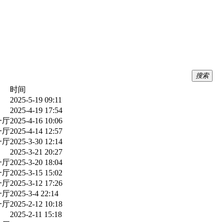
搜索
时间
2025-5-19 09:11
2025-4-19 17:54
一厅
2025-4-16 10:06
一厅
2025-4-14 12:57
一厅
2025-3-30 12:14
2025-3-21 20:27
一厅
2025-3-20 18:04
一厅
2025-3-15 15:02
一厅
2025-3-12 17:26
一厅
2025-3-4 22:14
一厅
2025-2-12 10:18
2025-2-11 15:18