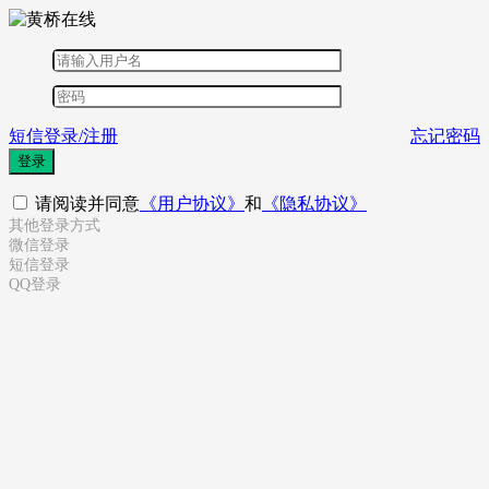
短信登录/注册
忘记密码
登录
请阅读并同意
《用户协议》
和
《隐私协议》
其他登录方式
微信登录
短信登录
QQ登录