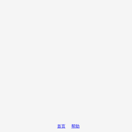
首页
帮助