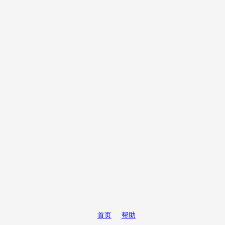
首页
帮助