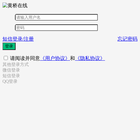
短信登录/注册
忘记密码
登录
请阅读并同意
《用户协议》
和
《隐私协议》
其他登录方式
微信登录
短信登录
QQ登录