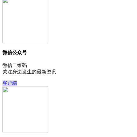
微信公众号
微信二维码
关注身边发生的最新资讯
客户端