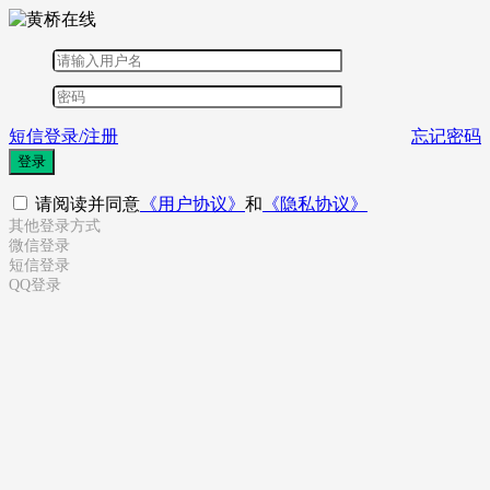
短信登录/注册
忘记密码
登录
请阅读并同意
《用户协议》
和
《隐私协议》
其他登录方式
微信登录
短信登录
QQ登录