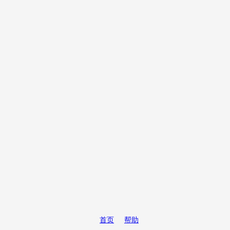
首页
帮助