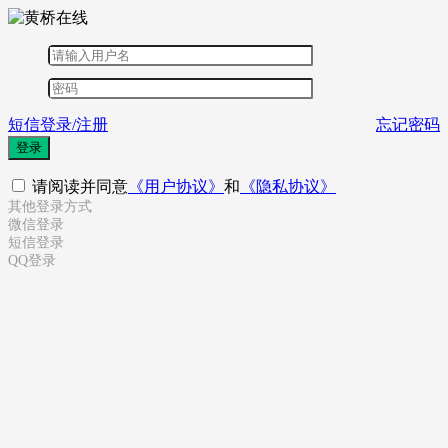
短信登录/注册
忘记密码
登录
请阅读并同意
《用户协议》
和
《隐私协议》
其他登录方式
微信登录
短信登录
QQ登录