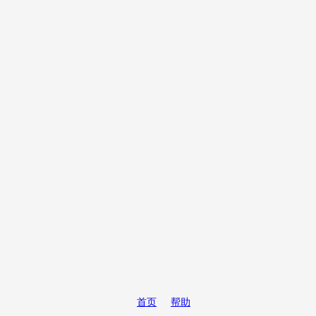
首页
帮助