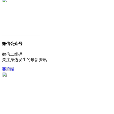
微信公众号
微信二维码
关注身边发生的最新资讯
客户端