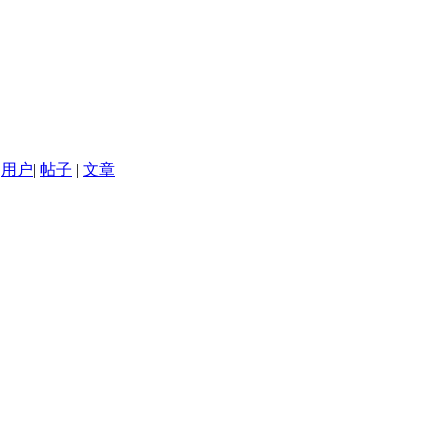
用户
|
帖子
|
文章