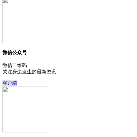
微信公众号
微信二维码
关注身边发生的最新资讯
客户端