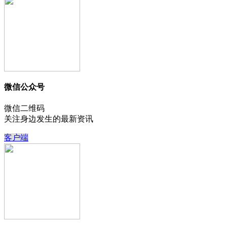
微信公众号
微信二维码
关注身边发生的最新资讯
客户端