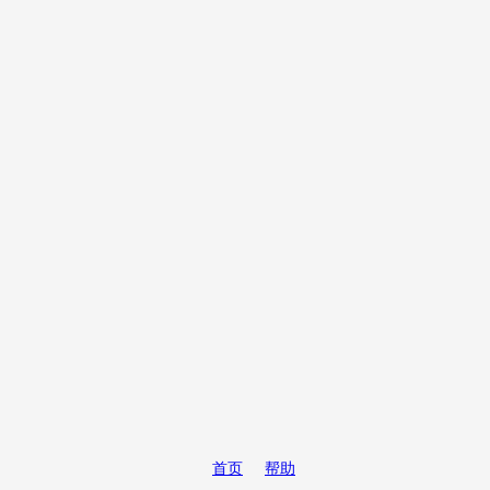
首页
帮助