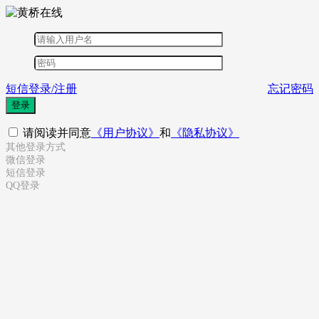
短信登录/注册
忘记密码
登录
请阅读并同意
《用户协议》
和
《隐私协议》
其他登录方式
微信登录
短信登录
QQ登录