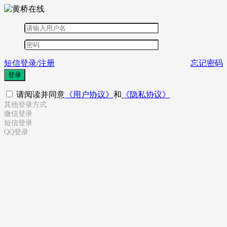
短信登录/注册
忘记密码
登录
请阅读并同意
《用户协议》
和
《隐私协议》
其他登录方式
微信登录
短信登录
QQ登录