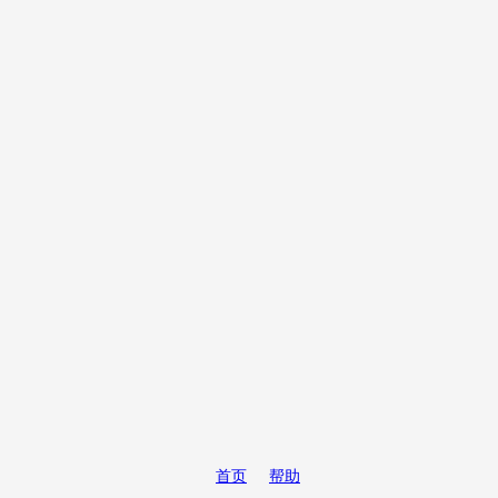
首页
帮助