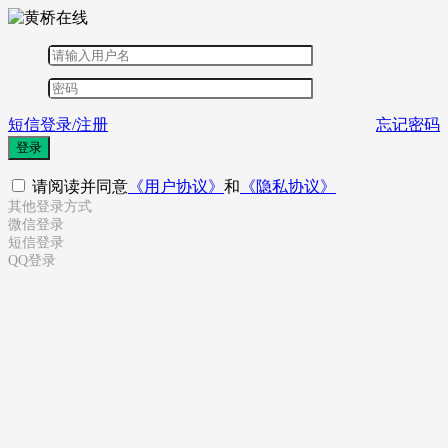
短信登录/注册
忘记密码
登录
请阅读并同意
《用户协议》
和
《隐私协议》
其他登录方式
微信登录
短信登录
QQ登录