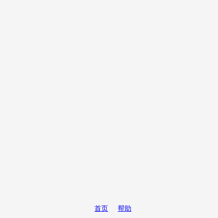
首页
帮助