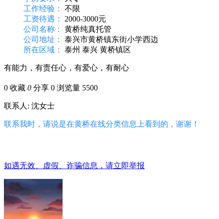
工作经验：
不限
工资待遇：
2000-3000元
公司名称：
黄桥纯真托管
公司地址：
泰兴市黄桥镇东街小学西边
所在区域：
泰州 泰兴 黄桥镇区
有能力，有责任心，有爱心，有耐心
0
收藏
0
分享 0
浏览量 5500
联系人: 沈女士
联系我时，请说是在黄桥在线分类信息上看到的，谢谢！
如遇无效、虚假、诈骗信息，请立即举报