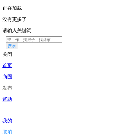
正在加载
没有更多了
请输入关键词
搜索
关闭
首页
商圈
发布
帮助
我的
取消