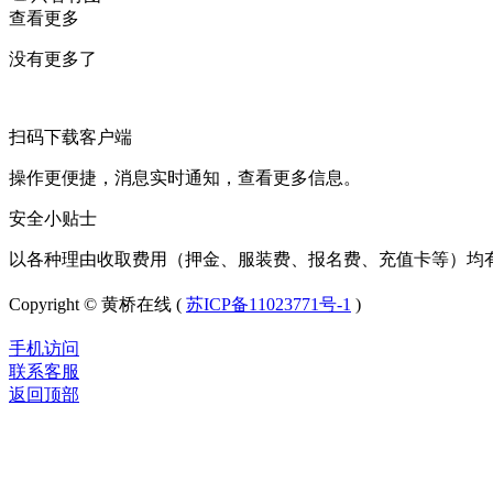
查看更多
没有更多了
扫码下载客户端
操作更便捷，消息实时通知，查看更多信息。
安全小贴士
以各种理由收取费用（押金、服装费、报名费、充值卡等）均
Copyright © 黄桥在线 (
苏ICP备11023771号-1
)
手机访问
联系客服
返回顶部