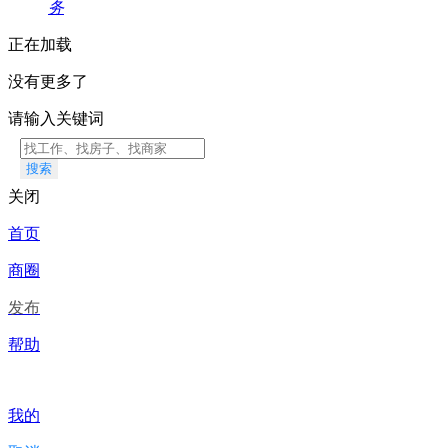
务
正在加载
没有更多了
请输入关键词
搜索
关闭
首页
商圈
发布
帮助
我的