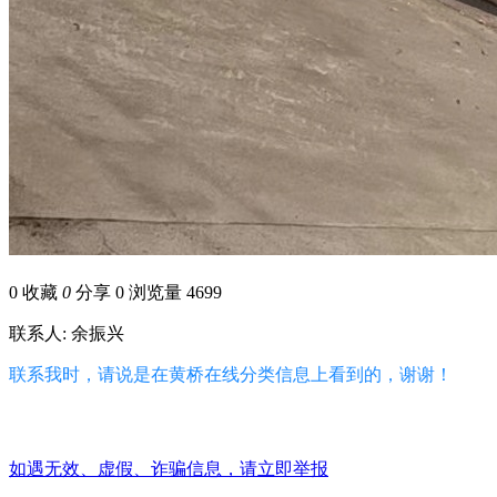
0
收藏
0
分享 0
浏览量 4699
联系人: 余振兴
联系我时，请说是在黄桥在线分类信息上看到的，谢谢！
如遇无效、虚假、诈骗信息，请立即举报