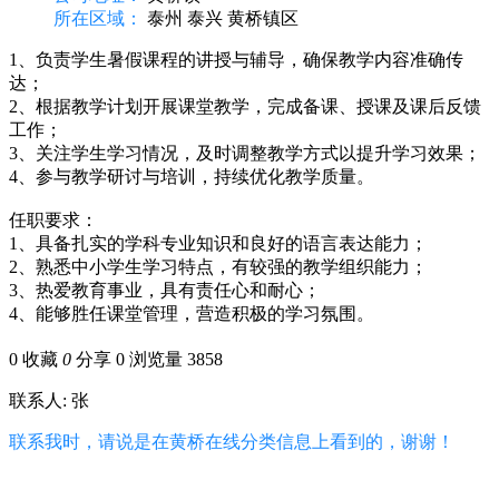
所在区域：
泰州 泰兴 黄桥镇区
1、负责学生暑假课程的讲授与辅导，确保教学内容准确传
达；
2、根据教学计划开展课堂教学，完成备课、授课及课后反馈
工作；
3、关注学生学习情况，及时调整教学方式以提升学习效果；
4、参与教学研讨与培训，持续优化教学质量。
任职要求：
1、具备扎实的学科专业知识和良好的语言表达能力；
2、熟悉中小学生学习特点，有较强的教学组织能力；
3、热爱教育事业，具有责任心和耐心；
4、能够胜任课堂管理，营造积极的学习氛围。
0
收藏
0
分享 0
浏览量 3858
联系人: 张
联系我时，请说是在黄桥在线分类信息上看到的，谢谢！