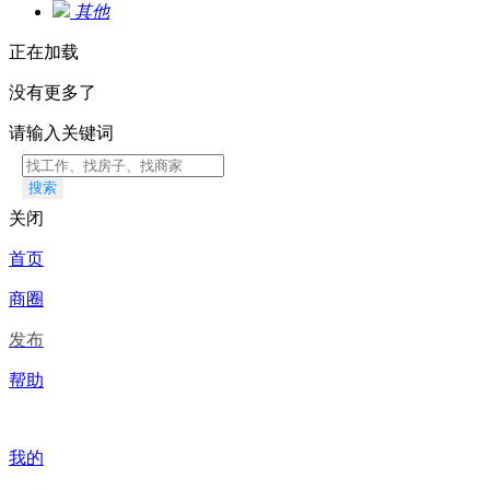
其他
正在加载
没有更多了
请输入关键词
搜索
关闭
首页
商圈
发布
帮助
我的